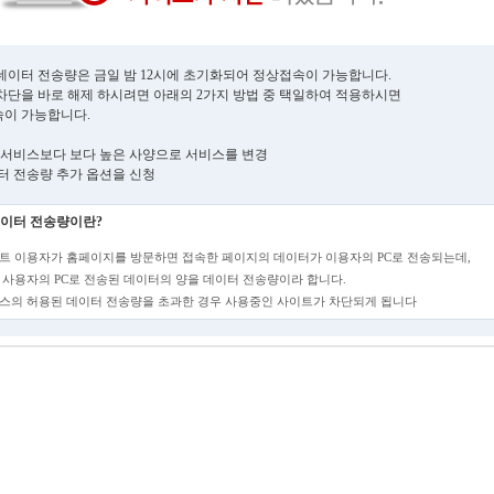
데이터 전송량은 금일 밤 12시에 초기화되어 정상접속이 가능합니다.
차단을 바로 해제 하시려면 아래의 2가지 방법 중 택일하여 적용하시면
이 가능합니다.
현재 서비스보다 보다 높은 사양으로 서비스를 변경
데이터 전송량 추가 옵션을 신청
이터 전송량이란?
트 이용자가 홈페이지를 방문하면 접속한 페이지의 데이터가 이용자의 PC로 전송되는데,
 사용자의 PC로 전송된 데이터의 양을 데이터 전송량이라 합니다.
스의 허용된 데이터 전송량을 초과한 경우 사용중인 사이트가 차단되게 됩니다