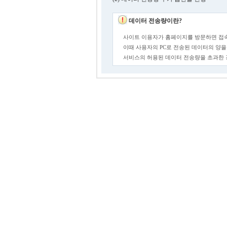
데이터 전송량이란?
사이트 이용자가 홈페이지를 방문하면 접속
이때 사용자의 PC로 전송된 데이터의 양을
서비스의 허용된 데이터 전송량을 초과한