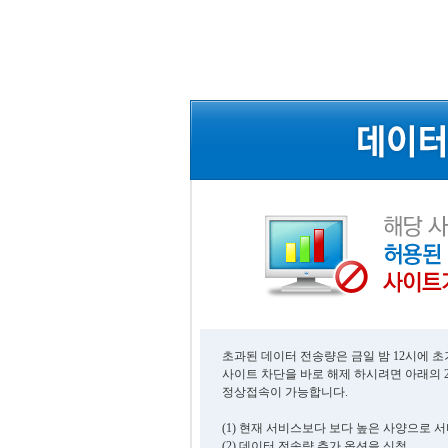
초과된 데이터 전송량은 금일 밤 12시에 
사이트 차단을 바로 해제 하시려면 아래의 
정상접속이 가능합니다.
(1) 현재 서비스보다 보다 높은 사양으로 
(2) 데이터 전송량 추가 옵션을 신청