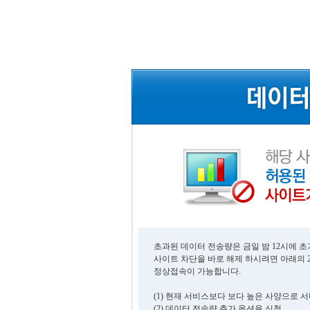
초과된 데이터 전송량은 금일 밤 12시에 
사이트 차단을 바로 해제 하시려면 아래의 
정상접속이 가능합니다.
(1) 현재 서비스보다 보다 높은 사양으로 
(2) 데이터 전송량 추가 옵션을 신청