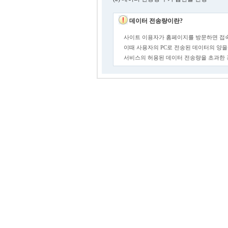
데이터 전송량이란?
사이트 이용자가 홈페이지를 방문하면 접속
이때 사용자의 PC로 전송된 데이터의 양을
서비스의 허용된 데이터 전송량을 초과한