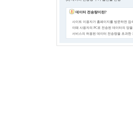
데이터 전송량이란?
사이트 이용자가 홈페이지를 방문하면 접속
이때 사용자의 PC로 전송된 데이터의 양을
서비스의 허용된 데이터 전송량을 초과한