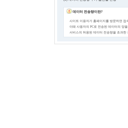
데이터 전송량이란?
사이트 이용자가 홈페이지를 방문하면 접속
이때 사용자의 PC로 전송된 데이터의 양을
서비스의 허용된 데이터 전송량을 초과한