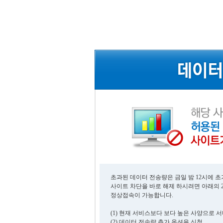
초과된 데이터 전송량은 금일 밤 12시에 
사이트 차단을 바로 해제 하시려면 아래의 
정상접속이 가능합니다.
(1) 현재 서비스보다 보다 높은 사양으로 
(2) 데이터 전송량 추가 옵션을 신청