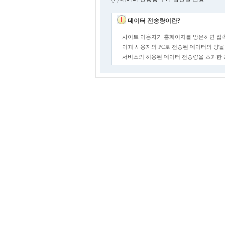
데이터 전송량이란?
사이트 이용자가 홈페이지를 방문하면 접속
이때 사용자의 PC로 전송된 데이터의 양을
서비스의 허용된 데이터 전송량을 초과한