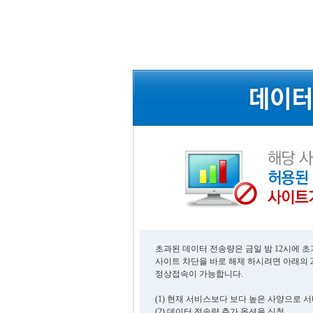
초과된 데이터 전송량은 금일 밤 12시에 
사이트 차단을 바로 해제 하시려면 아래의 
정상접속이 가능합니다.
(1) 현재 서비스보다 보다 높은 사양으로 
(2) 데이터 전송량 추가 옵션을 신청